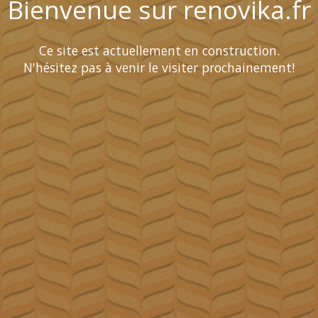
Bienvenue sur renovika.fr
Ce site est actuellement en construction.
N'hésitez pas à venir le visiter prochainement!